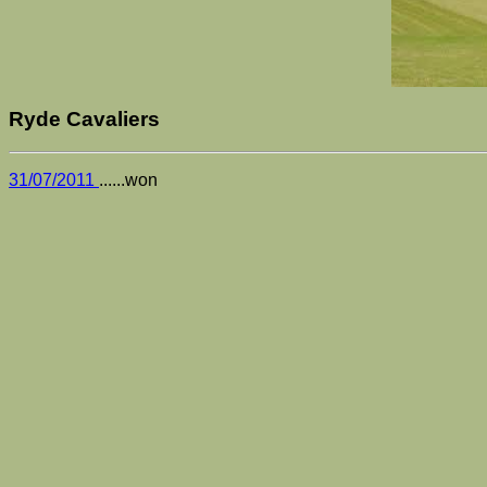
Ryde Cavaliers
31/07/2011
......won