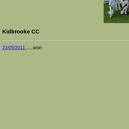
Kidbrooke CC
22/05/2011
......won