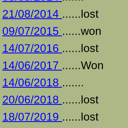
21/08/2014
......lost
09/07/2015
......won
14/07/2016
......lost
14/06/2017
......Won
14/06/2018
.......
20/06/2018
......lost
18/07/2019
......lost